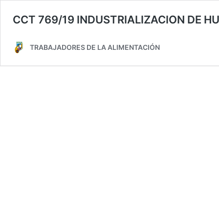
CCT 769/19 INDUSTRIALIZACION DE HU
TRABAJADORES DE LA ALIMENTACIÓN