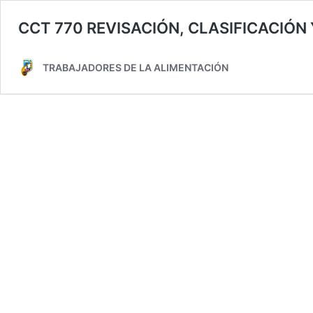
CCT 770 REVISACIÓN, CLASIFICACIÓ
TRABAJADORES DE LA ALIMENTACIÓN