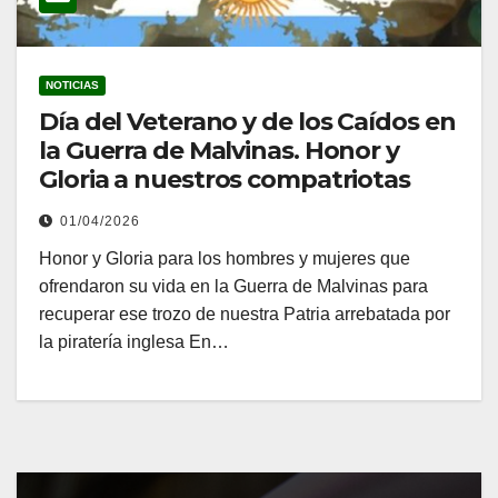
NOTICIAS
Día del Veterano y de los Caídos en
la Guerra de Malvinas. Honor y
Gloria a nuestros compatriotas
01/04/2026
Honor y Gloria para los hombres y mujeres que
ofrendaron su vida en la Guerra de Malvinas para
recuperar ese trozo de nuestra Patria arrebatada por
la piratería inglesa En…