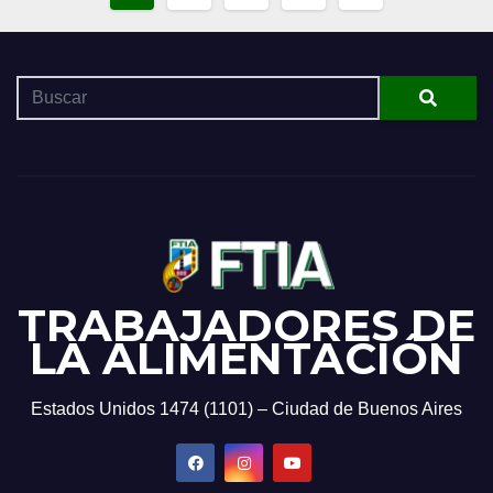
de
entradas
TRABAJADORES DE
LA ALIMENTACIÓN
Estados Unidos 1474 (1101) – Ciudad de Buenos Aires