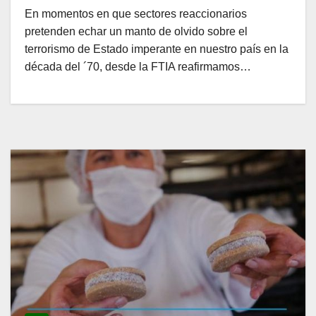
En momentos en que sectores reaccionarios
pretenden echar un manto de olvido sobre el
terrorismo de Estado imperante en nuestro país en la
década del ´70, desde la FTIA reafirmamos…