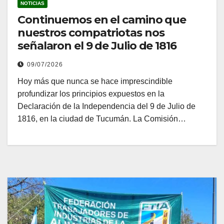
NOTICIAS
Continuemos en el camino que
nuestros compatriotas nos
señalaron el 9 de Julio de 1816
09/07/2026
Hoy más que nunca se hace imprescindible
profundizar los principios expuestos en la
Declaración de la Independencia del 9 de Julio de
1816, en la ciudad de Tucumán. La Comisión…