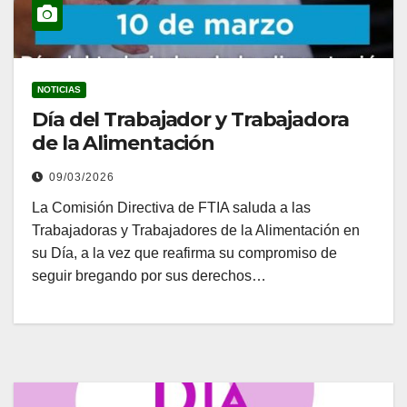
NOTICIAS
Día del Trabajador y Trabajadora
de la Alimentación
09/03/2026
La Comisión Directiva de FTIA saluda a las
Trabajadoras y Trabajadores de la Alimentación en
su Día, a la vez que reafirma su compromiso de
seguir bregando por sus derechos…