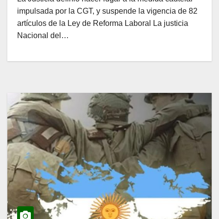
impulsada por la CGT, y suspende la vigencia de 82
artículos de la Ley de Reforma Laboral La justicia
Nacional del…