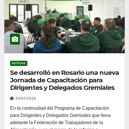
NOTICIAS
Se desarrolló en Rosario una nueva
Jornada de Capacitación para
Dirigentes y Delegados Gremiales
20/07/2026
En la continuidad del Programa de Capacitación
para Dirigentes y Delegados Gremiales que lleva
adelante la Federación de Trabajadores de la