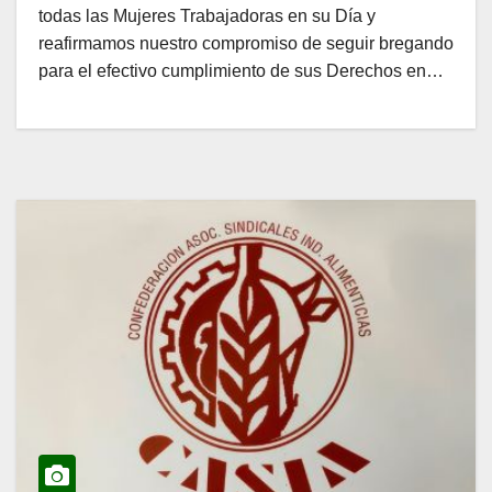
todas las Mujeres Trabajadoras en su Día y
reafirmamos nuestro compromiso de seguir bregando
para el efectivo cumplimiento de sus Derechos en…