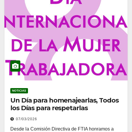
NOTICIAS
Un Día para homenajearlas, Todos
los Días para respetarlas
07/03/2026
Desde la Comisión Directiva de FTIA honramos a