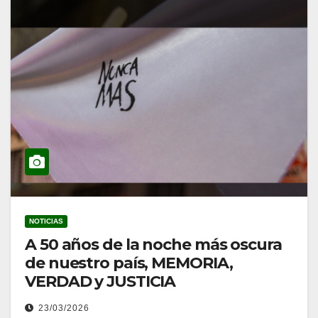
NOTICIAS
A 50 años de la noche más oscura
de nuestro país, MEMORIA,
VERDAD y JUSTICIA
23/03/2026