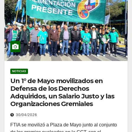
NOTICIAS
Un 1° de Mayo movilizados en
Defensa de los Derechos
Adquiridos, un Salario Justo y las
Organizaciones Gremiales
30/04/2026
FTIA se movilizó a Plaza de Mayo junto al conjunto