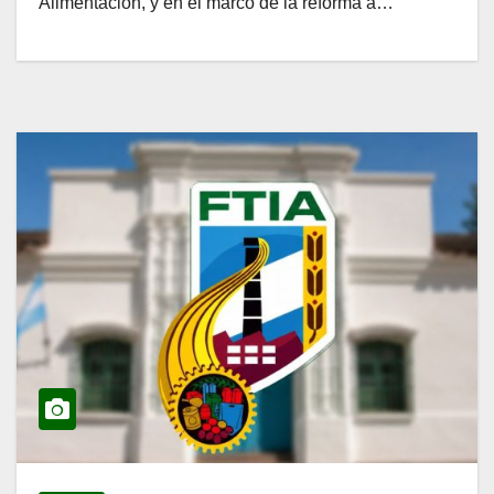
Alimentación, y en el marco de la reforma a…