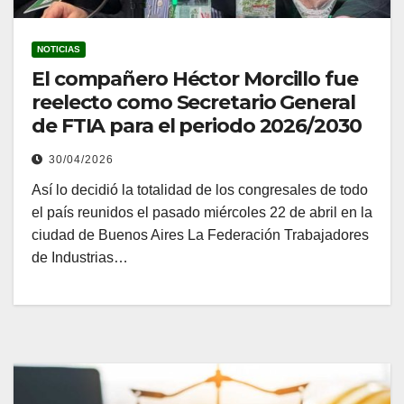
NOTICIAS
El compañero Héctor Morcillo fue
reelecto como Secretario General
de FTIA para el periodo 2026/2030
30/04/2026
Así lo decidió la totalidad de los congresales de todo
el país reunidos el pasado miércoles 22 de abril en la
ciudad de Buenos Aires La Federación Trabajadores
de Industrias…