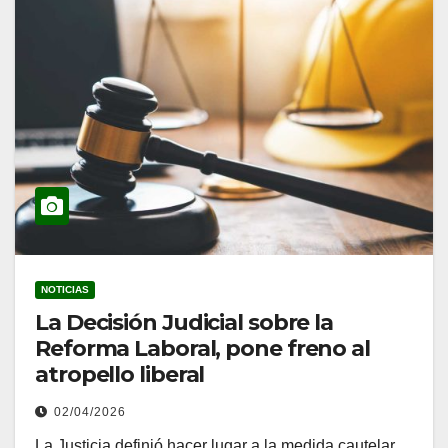
NOTICIAS
La Decisión Judicial sobre la
Reforma Laboral, pone freno al
atropello liberal
02/04/2026
La Justicia definió hacer lugar a la medida cautelar