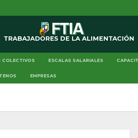
TRABAJADORES DE LA ALIMENTACIÓN
 COLECTIVOS
ESCALAS SALARIALES
CAPACI
TENOS
EMPRESAS