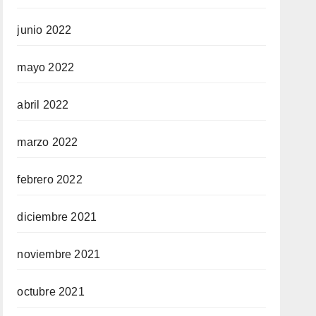
junio 2022
mayo 2022
abril 2022
marzo 2022
febrero 2022
diciembre 2021
noviembre 2021
octubre 2021