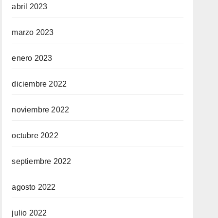
abril 2023
marzo 2023
enero 2023
diciembre 2022
noviembre 2022
octubre 2022
septiembre 2022
agosto 2022
julio 2022