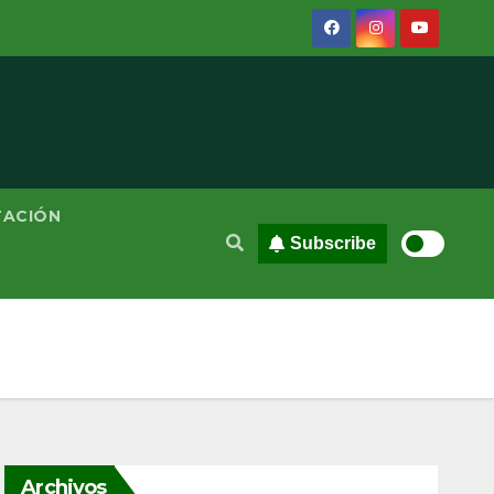
TACIÓN
Subscribe
Archivos