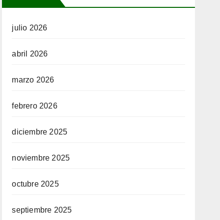
julio 2026
abril 2026
marzo 2026
febrero 2026
diciembre 2025
noviembre 2025
octubre 2025
septiembre 2025