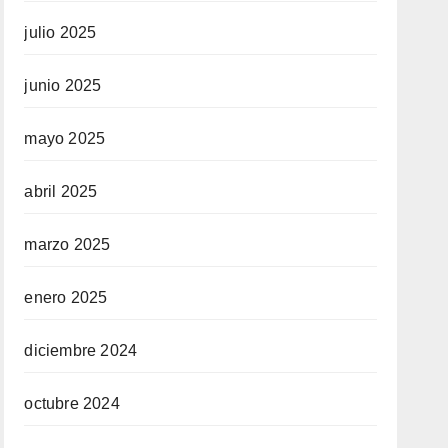
julio 2025
junio 2025
mayo 2025
abril 2025
marzo 2025
enero 2025
diciembre 2024
octubre 2024