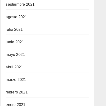
septiembre 2021
agosto 2021
julio 2021
junio 2021
mayo 2021
abril 2021
marzo 2021
febrero 2021
enero 2021