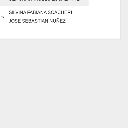
SILVINA FABIANA SCACHERI
es
JOSE SEBASTIAN NUÑEZ