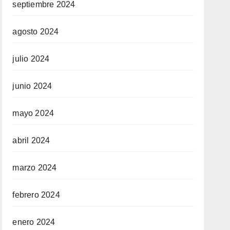
septiembre 2024
agosto 2024
julio 2024
junio 2024
mayo 2024
abril 2024
marzo 2024
febrero 2024
enero 2024