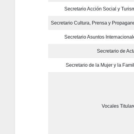
Secretario Acción Social y Turis
Secretario Cultura, Prensa y Propagan
Secretario Asuntos Internacional
Secretario de Act
Secretario de la Mujer y la Famil
Vocales Titular