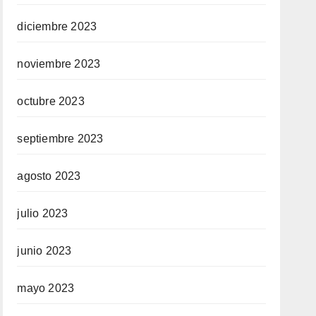
diciembre 2023
noviembre 2023
octubre 2023
septiembre 2023
agosto 2023
julio 2023
junio 2023
mayo 2023