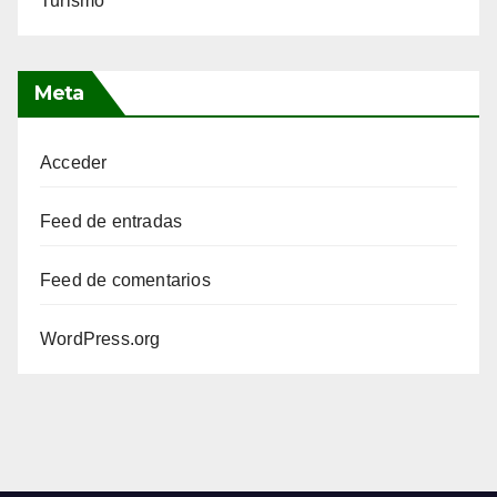
Turismo
Meta
Acceder
Feed de entradas
Feed de comentarios
WordPress.org