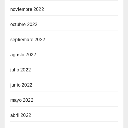
noviembre 2022
octubre 2022
septiembre 2022
agosto 2022
julio 2022
junio 2022
mayo 2022
abril 2022