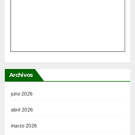
Archivos
julio 2026
abril 2026
marzo 2026