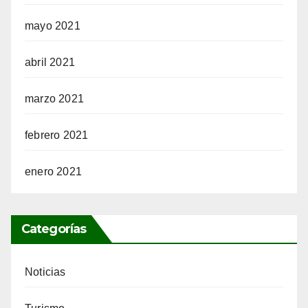
mayo 2021
abril 2021
marzo 2021
febrero 2021
enero 2021
Categorías
Noticias