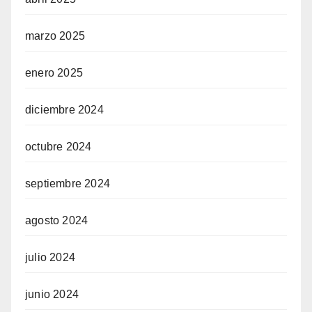
marzo 2025
enero 2025
diciembre 2024
octubre 2024
septiembre 2024
agosto 2024
julio 2024
junio 2024