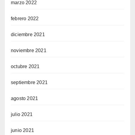
marzo 2022
febrero 2022
diciembre 2021
noviembre 2021
octubre 2021
septiembre 2021
agosto 2021
julio 2021
junio 2021