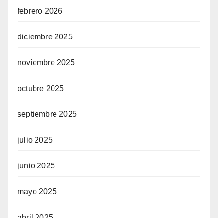
febrero 2026
diciembre 2025
noviembre 2025
octubre 2025
septiembre 2025
julio 2025
junio 2025
mayo 2025
abril 2025