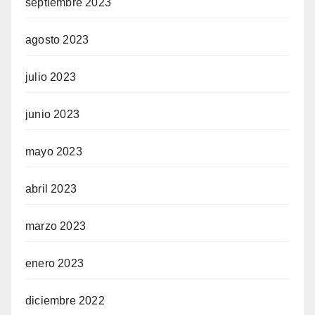
septiembre 2023
agosto 2023
julio 2023
junio 2023
mayo 2023
abril 2023
marzo 2023
enero 2023
diciembre 2022