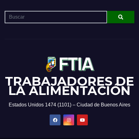
TRABAJADORES DE
LA ALIMENTACIÓN
Estados Unidos 1474 (1101) – Ciudad de Buenos Aires