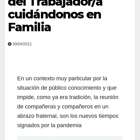
del Trabajador/a
cuidándonos en
Familia
30/04/2021
En un contexto muy particular por la
situación de público conocimiento y que
impide, como ya era tradición, la reunión
de compañeras y compañeros en un
abrazo fraternal, son los nuevos tiempos
signados por la pandemia