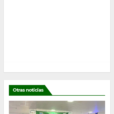
Otras noticias