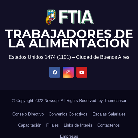
TRABAJADORES DE
LA ALIMENTACIÓN
Estados Unidos 1474 (1101) – Ciudad de Buenos Aires
© Copyright 2022 Newsup. All Rights Reserved. by
Themeansar
Consejo Directivo
Convenios Colectivos
Escalas Salariales
Capacitación
Filiales
Links de Interés
Contáctenos
Empresas