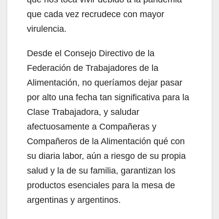
que cada vez recrudece con mayor
virulencia.
Desde el Consejo Directivo de la
Federación de Trabajadores de la
Alimentación, no queríamos dejar pasar
por alto una fecha tan significativa para la
Clase Trabajadora, y saludar
afectuosamente a Compañeras y
Compañeros de la Alimentación qué con
su diaria labor, aún a riesgo de su propia
salud y la de su familia, garantizan los
productos esenciales para la mesa de
argentinas y argentinos.