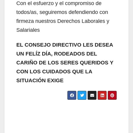
Con el esfuerzo y el compromiso de
todos/as, seguiremos defendiendo con
firmeza nuestros Derechos Laborales y
Salariales
EL CONSEJO DIRECTIVO LES DESEA
UN FELÍZ DÍA, RODEADOS DEL
CARIÑO DE LOS SERES QUERIDOS Y
CON LOS CUIDADOS QUE LA
SITUACIÓN EXIGE
Navegación
de
entradas