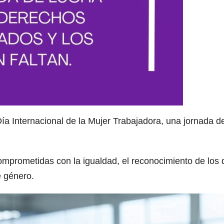
Internacional de la Mujer Trabajadora, una jornada de 
rometidas con la igualdad, el reconocimiento de los de
e género.