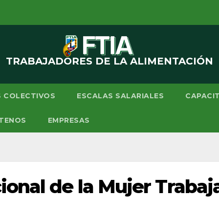
TRABAJADORES DE LA ALIMENTACIÓN
 COLECTIVOS
ESCALAS SALARIALES
CAPACI
TENOS
EMPRESAS
ional de la Mujer Trabaj