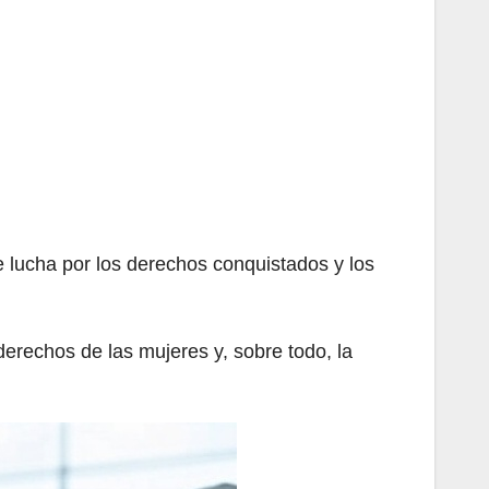
lucha por los derechos conquistados y los
rechos de las mujeres y, sobre todo, la