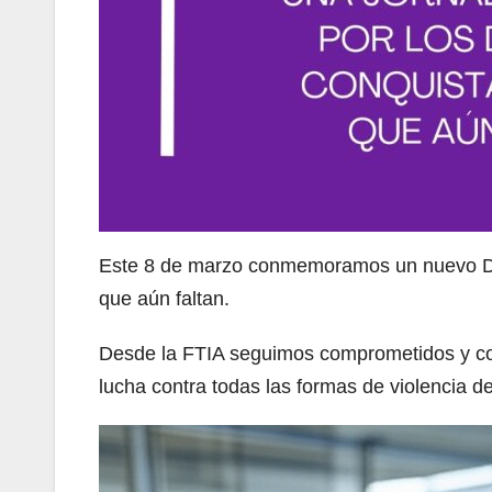
Este 8 de marzo conmemoramos un nuevo Día 
que aún faltan.
Desde la FTIA seguimos comprometidos y comp
lucha contra todas las formas de violencia d