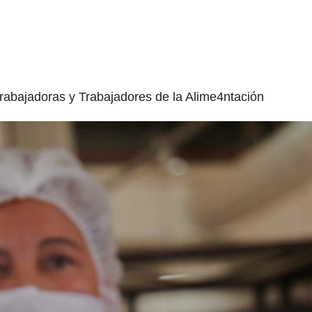
abajadoras y Trabajadores de la Alime4ntación