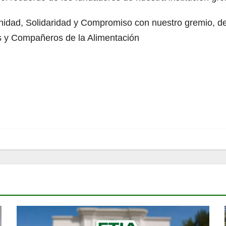
Unidad, Solidaridad y Compromiso con nuestro gremio, d
 y Compañeros de la Alimentación