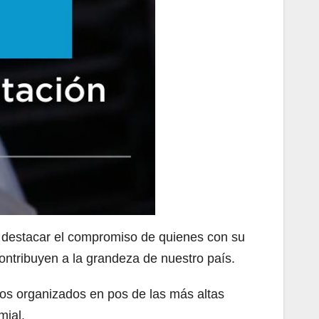
e destacar el compromiso de quienes con su
contribuyen a la grandeza de nuestro país.
ros organizados en pos de las más altas
mial.