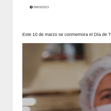
09/03/2023
Este 10 de marzo se conmemora el Día de Tr