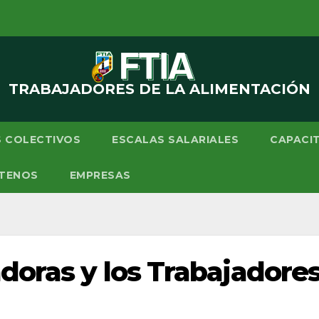
TRABAJADORES DE LA ALIMENTACIÓN
 COLECTIVOS
ESCALAS SALARIALES
CAPACI
TENOS
EMPRESAS
adoras y los Trabajadores