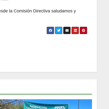
esde la Comisión Directiva saludamos y