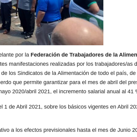
elante por la
Federación de Trabajadores de la Alimen
ntes manifestaciones realizadas por los trabajadores/as d
de los Sindicatos de la Alimentación de todo el país, d
cuerdo que permite garantizar para el mes de abril del pr
ayo 2020/abril 2021, el incremento salarial anual al 41
del 1 de Abril 2021, sobre los básicos vigentes en Abril 
vo a los efectos previsionales hasta el mes de Junio 20