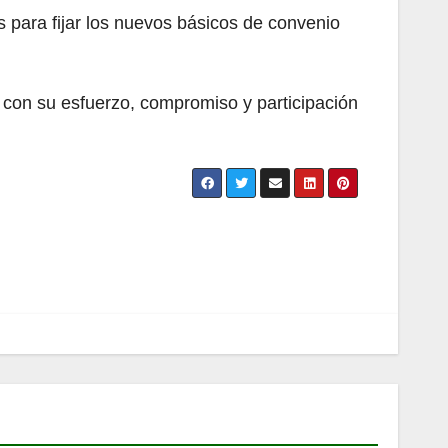
para fijar los nuevos básicos de convenio
con su esfuerzo, compromiso y participación