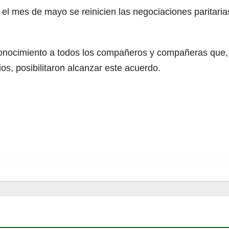
s de mayo se reinicien las negociaciones paritarias 
conocimiento a todos los compañeros y compañeras que, 
ios, posibilitaron alcanzar este acuerdo.