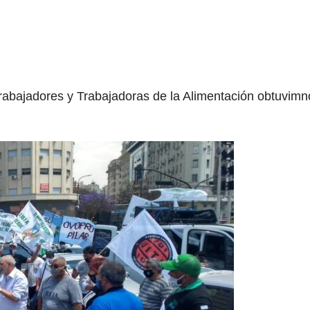
rabajadores y Trabajadoras de la Alimentación obtuvimno