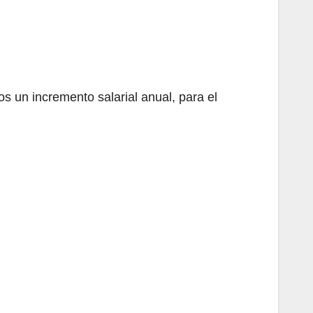
s un incremento salarial anual, para el