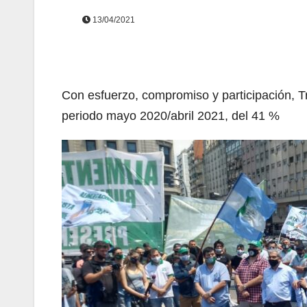
13/04/2021
Con esfuerzo, compromiso y participación, T
periodo mayo 2020/abril 2021, del 41 %