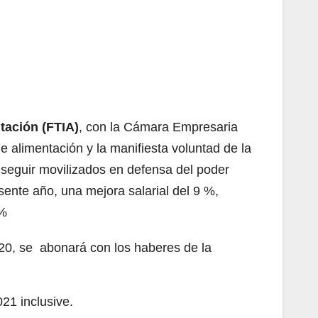
tación (FTIA)
, con la Cámara Empresaria
e alimentación y la manifiesta voluntad de la
e seguir movilizados en defensa del poder
esente año, una mejora salarial del 9 %,
 %
2020, se abonará con los haberes de la
21 inclusive.