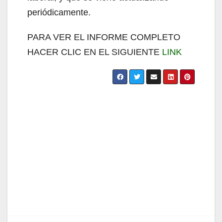
periódicamente.
PARA VER EL INFORME COMPLETO
HACER CLIC EN EL SIGUIENTE
LINK
Navegación
de
entradas