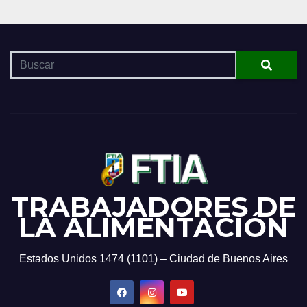
TRABAJADORES DE
LA ALIMENTACIÓN
Estados Unidos 1474 (1101) – Ciudad de Buenos Aires