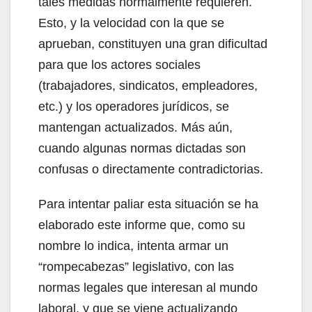
tales medidas normalmente requieren.
Esto, y la velocidad con la que se
aprueban, constituyen una gran dificultad
para que los actores sociales
(trabajadores, sindicatos, empleadores,
etc.) y los operadores jurídicos, se
mantengan actualizados. Más aún,
cuando algunas normas dictadas son
confusas o directamente contradictorias.
Para intentar paliar esta situación se ha
elaborado este informe que, como su
nombre lo indica, intenta armar un
“rompecabezas” legislativo, con las
normas legales que interesan al mundo
laboral, y que se viene actualizando