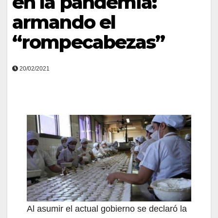
en la pandemia:
armando el
“rompecabezas”
20/02/2021
Al asumir el actual gobierno se declaró la