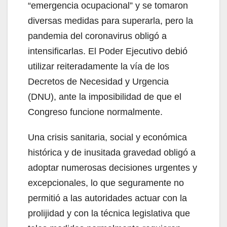
“emergencia ocupacional” y se tomaron
diversas medidas para superarla, pero la
pandemia del coronavirus obligó a
intensificarlas. El Poder Ejecutivo debió
utilizar reiteradamente la vía de los
Decretos de Necesidad y Urgencia
(DNU), ante la imposibilidad de que el
Congreso funcione normalmente.
Una crisis sanitaria, social y económica
histórica y de inusitada gravedad obligó a
adoptar numerosas decisiones urgentes y
excepcionales, lo que seguramente no
permitió a las autoridades actuar con la
prolijidad y con la técnica legislativa que