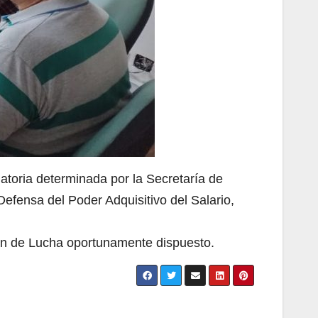
atoria determinada por la Secretaría de
efensa del Poder Adquisitivo del Salario,
lan de Lucha oportunamente dispuesto.