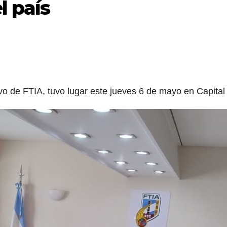
l país
vo de FTIA, tuvo lugar este jueves 6 de mayo en Capital