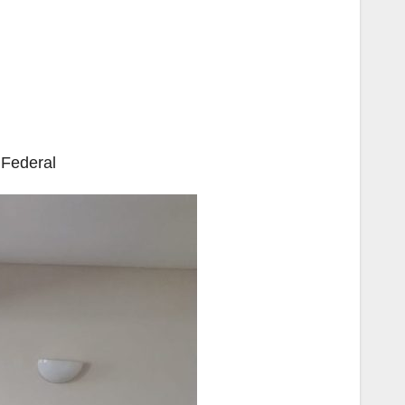
 Federal