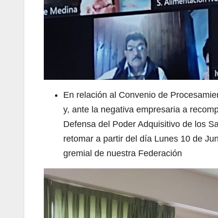
En relación al Convenio de Procesamien
y, ante la negativa empresaria a recompo
Defensa del Poder Adquisitivo de los Sa
retomar a partir del día Lunes 10 de Ju
gremial de nuestra Federación