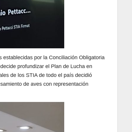
establecidas por la Conciliación Obligatoria
e decide profundizar el Plan de Lucha en
ales de los STIA de todo el país decidió
cesamiento de aves con representación