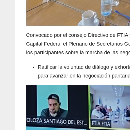
Convocado por el consejo Directivo de FTIA y
Capital Federal el Plenario de Secretarios G
los participantes sobre la marcha de las negoc
Ratificar la voluntad de diálogo y exho
para avanzar en la negociación paritaria