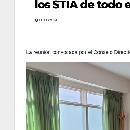
los STIA de todo e
06/06/2024
La reunión convocada por el Consejo Directi