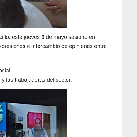
cillo, este jueves 6 de mayo sesionó en
expresiones e intercambio de opiniones entre
:
cial,
y las trabajadoras del sector.