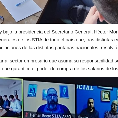
 bajo la presidencia del Secretario General, Héctor Mor
enerales de los STIA de todo el país que, tras distintas 
iaciones de las distintas paritarias nacionales, resolvió
rtar al sector empresario que asuma su responsabilidad so
 que garantice el poder de compra de los salarios de los 