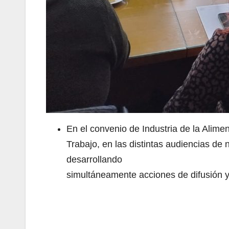
En el convenio de Industria de la Alime
Trabajo, en las distintas audiencias de
desarrollando
simultáneamente acciones de difusión y
Navegación