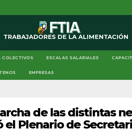
TRABAJADORES DE LA ALIMENTACIÓN
 COLECTIVOS
ESCALAS SALARIALES
CAPACI
TENOS
EMPRESAS
marcha de las distintas 
ó el Plenario de Secreta