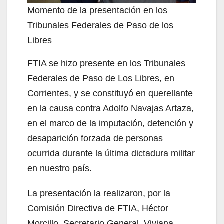
Momento de la presentación en los
Tribunales Federales de Paso de los
Libres
FTIA se hizo presente en los Tribunales
Federales de Paso de Los Libres, en
Corrientes, y se constituyó en querellante
en la causa contra Adolfo Navajas Artaza,
en el marco de la imputación, detención y
desaparición forzada de personas
ocurrida durante la última dictadura militar
en nuestro país.
La presentación la realizaron, por la
Comisión Directiva de FTIA, Héctor
Morcillo, Secretario General, Viviana