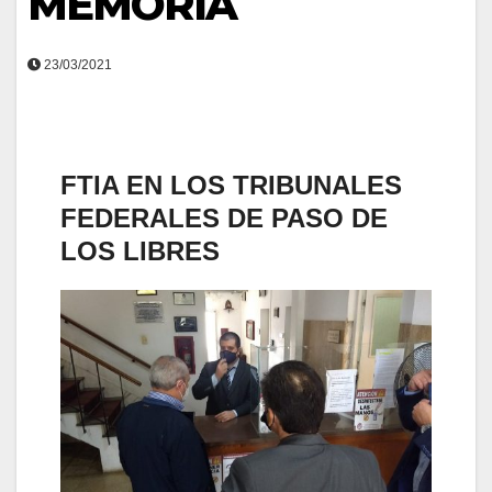
MEMORIA
23/03/2021
FTIA EN LOS TRIBUNALES
FEDERALES DE PASO DE
LOS LIBRES