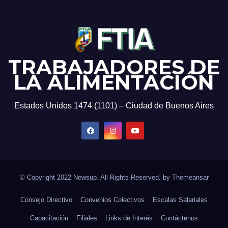
TRABAJADORES DE
LA ALIMENTACIÓN
Estados Unidos 1474 (1101) – Ciudad de Buenos Aires
© Copyright 2022 Newsup. All Rights Reserved. by
Themeansar
Consejo Directivo
Convenios Colectivos
Escalas Salariales
Capacitación
Filiales
Links de Interés
Contáctenos