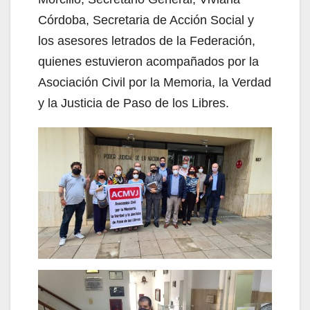
Córdoba, Secretaria de Acción Social y
los asesores letrados de la Federación,
quienes estuvieron acompañados por la
Asociación Civil por la Memoria, la Verdad
y la Justicia de Paso de los Libres.