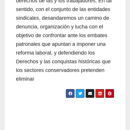
derechos de las y los trabajadores. En tal
sentido, con el conjunto de las entidades
sindicales, desandaremos un camino de
denuncia, organización y lucha con el
objetivo de confrontar ante los embates
patronales que apuntan a imponer una
reforma laboral, y defendiendo los
Derechos y las conquistas históricas que
los sectores conservadores pretenden
eliminar
Navegación
de
entradas