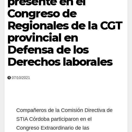
presente en el
Congreso de
Regionales de la CGT
provincial en
Defensa de los
Derechos laborales
07/10/2021
Compañeros de la Comisión Directiva de
STIA Córdoba participaron en el
Congreso Extraordinario de las