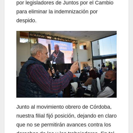
por legisladores de Juntos por el Cambio
para eliminar la indemnización por
despido.
Junto al movimiento obrero de Córdoba,
nuestra filial fijó posición, dejando en claro
que no se permitirán avances contra los