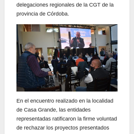
delegaciones regionales de la CGT de la
provincia de Córdoba.
En el encuentro realizado en la localidad
de Casa Grande, las entidades
representadas ratificaron la firme voluntad
de rechazar los proyectos presentados