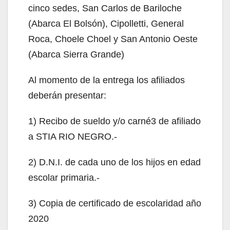
cinco sedes, San Carlos de Bariloche
(Abarca El Bolsón), Cipolletti, General
Roca, Choele Choel y San Antonio Oeste
(Abarca Sierra Grande)
Al momento de la entrega los afiliados
deberán presentar:
1) Recibo de sueldo y/o carné3 de afiliado
a STIA RIO NEGRO.-
2) D.N.I. de cada uno de los hijos en edad
escolar primaria.-
3) Copia de certificado de escolaridad año
2020