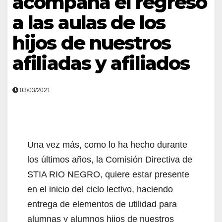
acompaña el regreso
a las aulas de los
hijos de nuestros
afiliadas y afiliados
03/03/2021
Una vez más, como lo ha hecho durante
los últimos años, la Comisión Directiva de
STIA RIO NEGRO, quiere estar presente
en el inicio del ciclo lectivo, haciendo
entrega de elementos de utilidad para
alumnas y alumnos hijos de nuestros