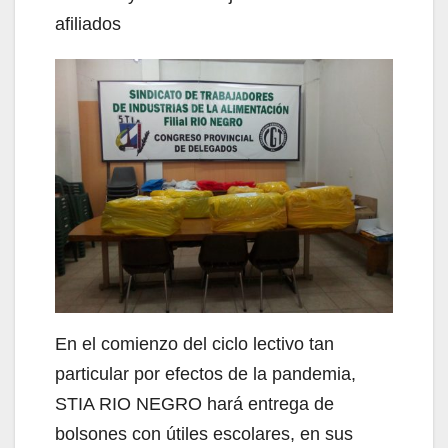
afiliados
En el comienzo del ciclo lectivo tan
particular por efectos de la pandemia,
STIA RIO NEGRO hará entrega de
bolsones con útiles escolares, en sus