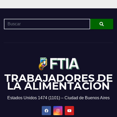
TRABAJADORES DE
LA ALIMENTACIÓN
Estados Unidos 1474 (1101) – Ciudad de Buenos Aires