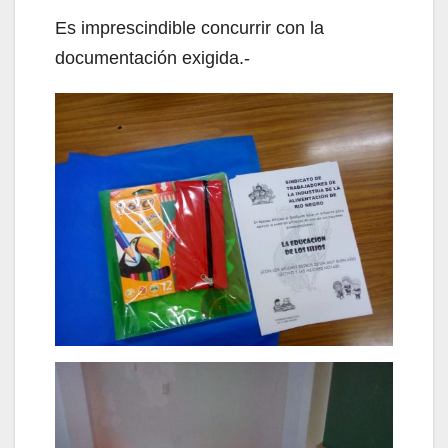
Es imprescindible concurrir con la
documentación exigida.-