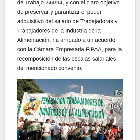
de Trabajo 244/94, y con el claro objetivo
de preservar y garantizar el poder
adquisitivo del salario de Trabajadoras y
Trabajadores de la Industria de la
Alimentación, ha arribado a un acuerdo
con la Cámara Empresaria FIPAA, para la
recomposición de las escalas salariales
del mencionado convenio.