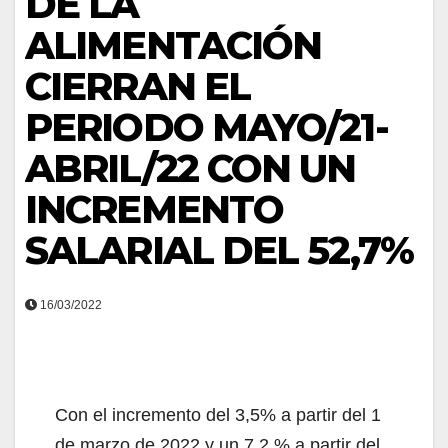
DE LA
ALIMENTACIÓN
CIERRAN EL
PERIODO MAYO/21-
ABRIL/22 CON UN
INCREMENTO
SALARIAL DEL 52,7%
16/03/2022
Con el incremento del 3,5% a partir del 1
de marzo de 2022 y un 7,2 % a partir del