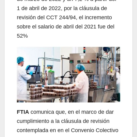
1 de abril de 2022, por la cláusula de
revisión del CCT 244/94, el incremento
sobre el salario de abril del 2021 fue del
52%
FTIA
comunica que, en el marco de dar
cumplimiento a la cláusula de revisión
contemplada en en el Convenio Colectivo