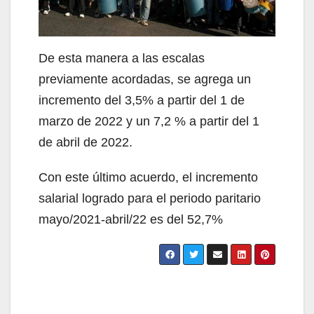
De esta manera a las escalas
previamente acordadas, se agrega un
incremento del 3,5% a partir del 1 de
marzo de 2022 y un 7,2 % a partir del 1
de abril de 2022.
Con este último acuerdo, el incremento
salarial logrado para el periodo paritario
mayo/2021-abril/22 es del 52,7%
Navegación
de