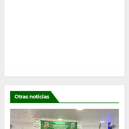
entradas
Otras noticias