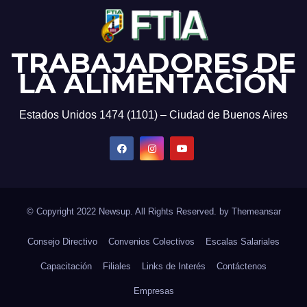
TRABAJADORES DE
LA ALIMENTACIÓN
Estados Unidos 1474 (1101) – Ciudad de Buenos Aires
© Copyright 2022 Newsup. All Rights Reserved. by
Themeansar
Consejo Directivo
Convenios Colectivos
Escalas Salariales
Capacitación
Filiales
Links de Interés
Contáctenos
Empresas