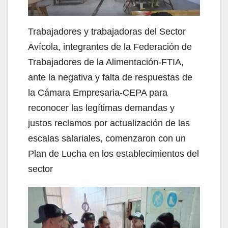
Trabajadores y trabajadoras del Sector
Avícola, integrantes de la Federación de
Trabajadores de la Alimentación-FTIA,
ante la negativa y falta de respuestas de
la Cámara Empresaria-CEPA para
reconocer las legítimas demandas y
justos reclamos por actualización de las
escalas salariales, comenzaron con un
Plan de Lucha en los establecimientos del
sector