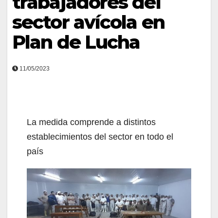
trabajadores del
sector avícola en
Plan de Lucha
11/05/2023
La medida comprende a distintos
establecimientos del sector en todo el
país