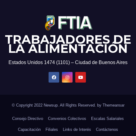
TRABAJADORES DE
LA ALIMENTACIÓN
Estados Unidos 1474 (1101) – Ciudad de Buenos Aires
© Copyright 2022 Newsup. All Rights Reserved. by
Themeansar
Consejo Directivo
Convenios Colectivos
Escalas Salariales
Capacitación
Filiales
Links de Interés
Contáctenos