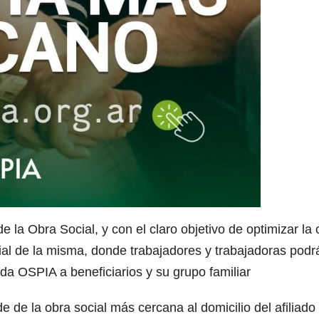
e la Obra Social, y con el claro objetivo de optimizar la
cial de la misma, donde trabajadores y trabajadoras podr
nda OSPIA a beneficiarios y su grupo familiar
de la obra social más cercana al domicilio del afiliado y