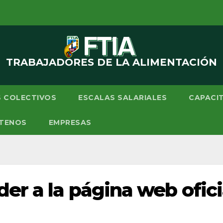
TRABAJADORES DE LA ALIMENTACIÓN
 COLECTIVOS
ESCALAS SALARIALES
CAPACI
TENOS
EMPRESAS
er a la página web ofic