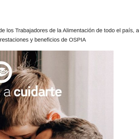
 de los Trabajadores de la Alimentación de todo el país, 
 prestaciones y beneficios de OSPIA