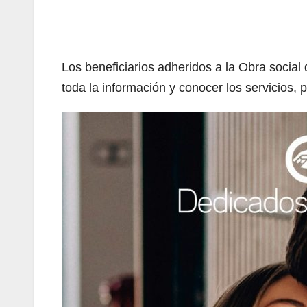
Los beneficiarios adheridos a la Obra social
toda la información y conocer los servicios,