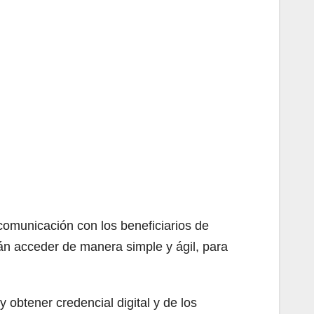
 comunicación con los beneficiarios de
án acceder de manera simple y ágil, para
 obtener credencial digital y de los