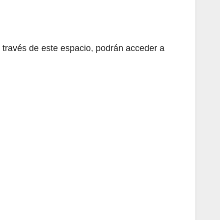
a través de este espacio, podrán acceder a