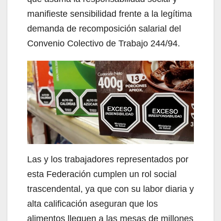
manifieste sensibilidad frente a la legítima
demanda de recomposición salarial del
Convenio Colectivo de Trabajo 244/94.
Las y los trabajadores representados por
esta Federación cumplen un rol social
trascendental, ya que con su labor diaria y
alta calificación aseguran que los
alimentos lleguen a las mesas de millones