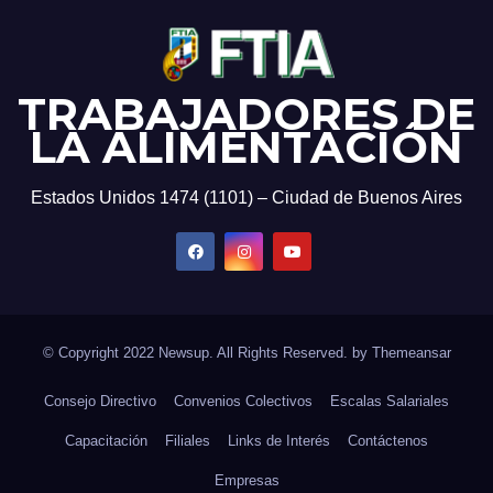
TRABAJADORES DE
LA ALIMENTACIÓN
Estados Unidos 1474 (1101) – Ciudad de Buenos Aires
© Copyright 2022 Newsup. All Rights Reserved. by
Themeansar
Consejo Directivo
Convenios Colectivos
Escalas Salariales
Capacitación
Filiales
Links de Interés
Contáctenos
Empresas