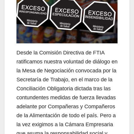
Desde la Comisión Directiva de FTIA
ratificamos nuestra voluntad de diálogo en
la Mesa de Negociación convocada por la
Secretaría de Trabajo, en el marco de la
Conciliación Obligatoria dictada tras las
contundentes medidas de fuerza llevadas
adelante por Compañeras y Compañeros
de la Alimentación de todo el país. Pero a
la vez exigimos a la Cámara Empresaria
que asuma la responsabilidad social y