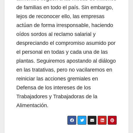
de familias en todo el país. Sin embargo,
lejos de reconocer ello, las empresas
actúan de forma irresponsable, haciendo
oídos sordos al reclamo salarial y
despreciando el compromiso asumido por
el personal en todas y cada una de las
plantas. Seguiremos apostando al diálogo
en las tratativas, pero no vacilaremos en
reiniciar las acciones gremiales en
Defensa de los intereses de los
Trabajadores y Trabajadoras de la
Alimentación.