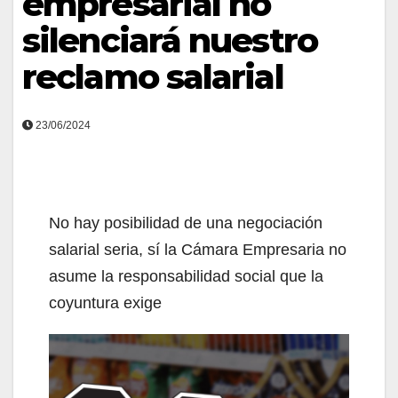
empresarial no
silenciará nuestro
reclamo salarial
23/06/2024
No hay posibilidad de una negociación
salarial seria, sí la Cámara Empresaria no
asume la responsabilidad social que la
coyuntura exige